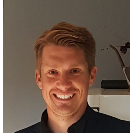
DOKUMENT
BILDGALLERI
KONTAKT