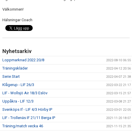
Välkommen!
Hälsningar Coach
Nyhetsarkiv
Loppmarknad 2022 20/8
2022-08-10 06:55
Träningskläder
2022-04-12 20:56
Serie Start
2022-04-07 21:38
Klågerup - LIF 26/3
2022-03-22 21:17
LIF - Wollsjö Air 18/3 Eslöv
2022-03-15 21:57
Uppåkra - LIF 12/3
2022-03-08 21:27
Svenköps If - LIF 4/3 Hörby IP
2022-03-01 22:05
LIF - Trollenäs IF 21/11 Berga IP
2021-11-20 18:07
Träning/match vecka 46
2021-11-15 21:35