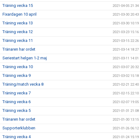
Träning vecka 15
2021-04-05 21:34
Fixardagen 10 april
2021-03-30 20:43
Träning vecka 13
2021-03-30 10:19
Träning vecka 12
2021-03-23 15:16
Träning vecka 11
2021-03-15 22:26
Tränaren har ordet
2021-03-14 18:27
Seriestart helgen 1-2 maj
2021-03-11 14:01
Träning vecka 10
2021-03-07 20:32
Träning vecka 9
2021-03-02 15:18
Träning/match vecka 8
2021-02-21 22:40
Träning vecka 7
2021-02-15 22:10
Träning vecka 6
2021-02-07 19:05
Träning vecka 5
2021-01-31 21:08
Tränaren har ordet
2021-01-30 13:15
Supporterklubben
2021-01-26 06:12
Träning vecka 4
2021-01-24 15:19