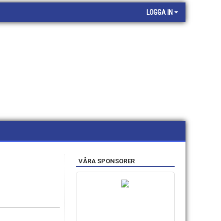
LOGGA IN
VÅRA SPONSORER