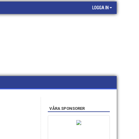
LOGGA IN
VÅRA SPONSORER