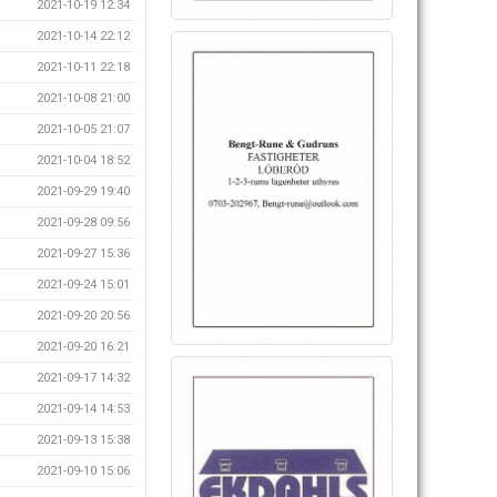
2021-10-19 12:34
2021-10-14 22:12
2021-10-11 22:18
2021-10-08 21:00
2021-10-05 21:07
2021-10-04 18:52
2021-09-29 19:40
2021-09-28 09:56
2021-09-27 15:36
2021-09-24 15:01
2021-09-20 20:56
2021-09-20 16:21
2021-09-17 14:32
2021-09-14 14:53
2021-09-13 15:38
2021-09-10 15:06