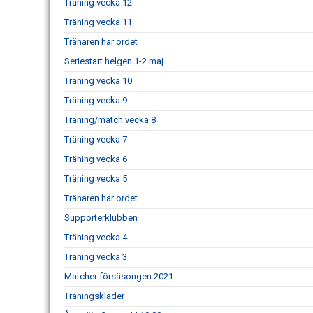
Träning vecka 12
Träning vecka 11
Tränaren har ordet
Seriestart helgen 1-2 maj
Träning vecka 10
Träning vecka 9
Träning/match vecka 8
Träning vecka 7
Träning vecka 6
Träning vecka 5
Tränaren har ordet
Supporterklubben
Träning vecka 4
Träning vecka 3
Matcher försäsongen 2021
Träningskläder