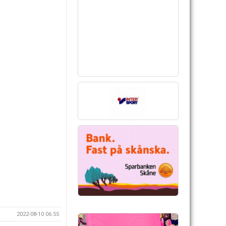
2022-08-10 06:55