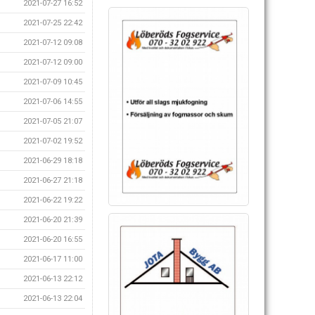
2021-07-27 16:52
2021-07-25 22:42
2021-07-12 09:08
2021-07-12 09:00
2021-07-09 10:45
2021-07-06 14:55
2021-07-05 21:07
2021-07-02 19:52
2021-06-29 18:18
2021-06-27 21:18
2021-06-22 19:22
2021-06-20 21:39
2021-06-20 16:55
2021-06-17 11:00
2021-06-13 22:12
2021-06-13 22:04