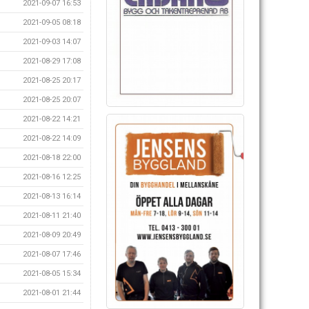
2021-09-07 16:53
2021-09-05 08:18
2021-09-03 14:07
2021-08-29 17:08
2021-08-25 20:17
2021-08-25 20:07
2021-08-22 14:21
2021-08-22 14:09
2021-08-18 22:00
2021-08-16 12:25
2021-08-13 16:14
2021-08-11 21:40
2021-08-09 20:49
2021-08-07 17:46
2021-08-05 15:34
2021-08-01 21:44