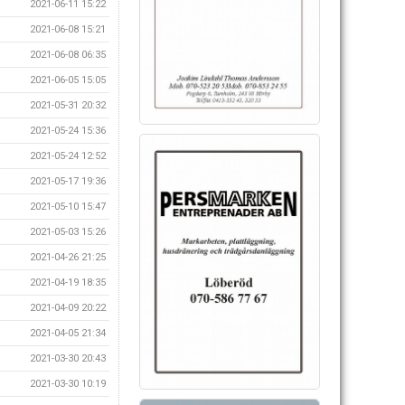
2021-06-11 15:22
2021-06-08 15:21
2021-06-08 06:35
2021-06-05 15:05
2021-05-31 20:32
2021-05-24 15:36
2021-05-24 12:52
2021-05-17 19:36
2021-05-10 15:47
2021-05-03 15:26
2021-04-26 21:25
2021-04-19 18:35
2021-04-09 20:22
2021-04-05 21:34
2021-03-30 20:43
2021-03-30 10:19