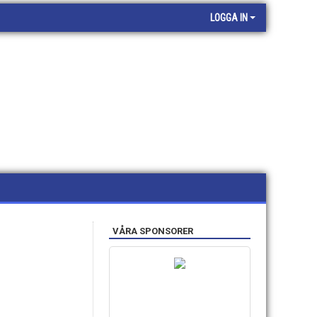
LOGGA IN
VÅRA SPONSORER