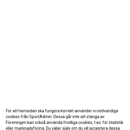
För att hemsidan ska fungera korrekt använder vi nödvändiga
cookies från SportAdmin. Dessa går inte att stänga av.
Föreningen kan också använda frivilliga cookies, t.ex. för statistik
eller marknadsföring. Du väljer själv om du vill acceptera dessa.