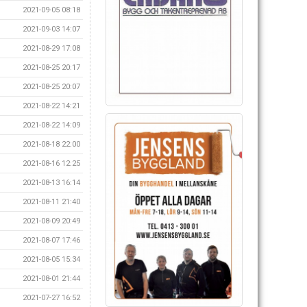
2021-09-05 08:18
2021-09-03 14:07
2021-08-29 17:08
2021-08-25 20:17
2021-08-25 20:07
2021-08-22 14:21
2021-08-22 14:09
2021-08-18 22:00
2021-08-16 12:25
2021-08-13 16:14
2021-08-11 21:40
2021-08-09 20:49
2021-08-07 17:46
2021-08-05 15:34
2021-08-01 21:44
2021-07-27 16:52