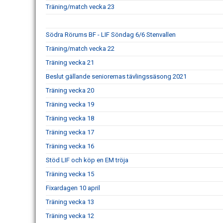
Träning/match vecka 23
Södra Rörums BF - LIF Söndag 6/6 Stenvallen
Träning/match vecka 22
Träning vecka 21
Beslut gällande seniorernas tävlingssäsong 2021
Träning vecka 20
Träning vecka 19
Träning vecka 18
Träning vecka 17
Träning vecka 16
Stöd LIF och köp en EM tröja
Träning vecka 15
Fixardagen 10 april
Träning vecka 13
Träning vecka 12