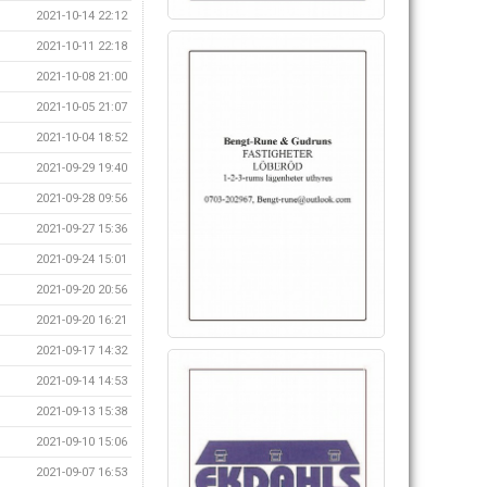
2021-10-14 22:12
2021-10-11 22:18
2021-10-08 21:00
2021-10-05 21:07
2021-10-04 18:52
2021-09-29 19:40
2021-09-28 09:56
2021-09-27 15:36
2021-09-24 15:01
2021-09-20 20:56
2021-09-20 16:21
2021-09-17 14:32
2021-09-14 14:53
2021-09-13 15:38
2021-09-10 15:06
2021-09-07 16:53