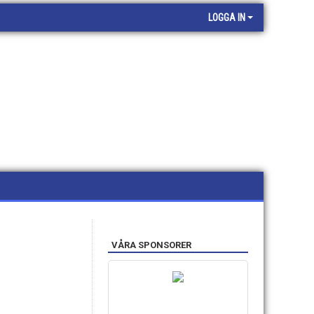
LOGGA IN
VÅRA SPONSORER