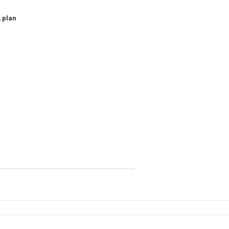
A plan