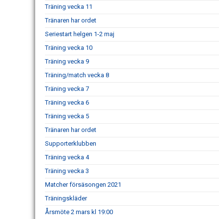
Träning vecka 11
Tränaren har ordet
Seriestart helgen 1-2 maj
Träning vecka 10
Träning vecka 9
Träning/match vecka 8
Träning vecka 7
Träning vecka 6
Träning vecka 5
Tränaren har ordet
Supporterklubben
Träning vecka 4
Träning vecka 3
Matcher försäsongen 2021
Träningskläder
Årsmöte 2 mars kl 19:00