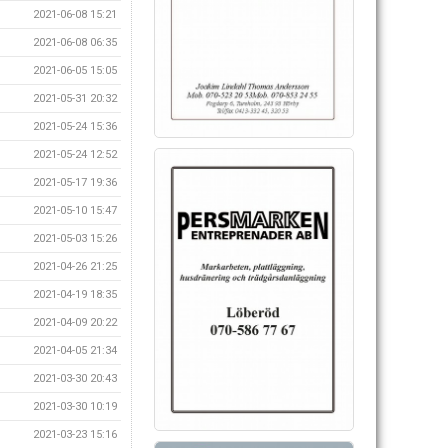
2021-06-08 15:21
2021-06-08 06:35
2021-06-05 15:05
2021-05-31 20:32
2021-05-24 15:36
2021-05-24 12:52
2021-05-17 19:36
2021-05-10 15:47
2021-05-03 15:26
2021-04-26 21:25
2021-04-19 18:35
2021-04-09 20:22
2021-04-05 21:34
2021-03-30 20:43
2021-03-30 10:19
2021-03-23 15:16