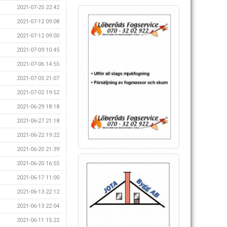
2021-07-25 22:42
2021-07-12 09:08
2021-07-12 09:00
2021-07-09 10:45
2021-07-06 14:55
2021-07-05 21:07
2021-07-02 19:52
2021-06-29 18:18
2021-06-27 21:18
2021-06-22 19:22
2021-06-20 21:39
2021-06-20 16:55
2021-06-17 11:00
2021-06-13 22:12
2021-06-13 22:04
2021-06-11 15:22