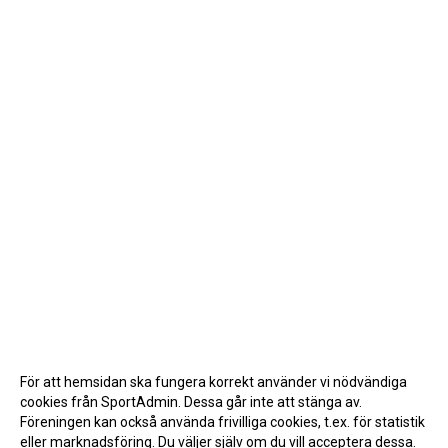
För att hemsidan ska fungera korrekt använder vi nödvändiga
cookies från SportAdmin. Dessa går inte att stänga av.
Föreningen kan också använda frivilliga cookies, t.ex. för statistik
eller marknadsföring. Du väljer själv om du vill acceptera dessa.