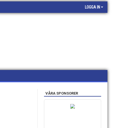
LOGGA IN
VÅRA SPONSORER