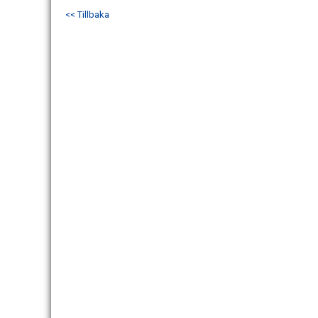
<< Tillbaka