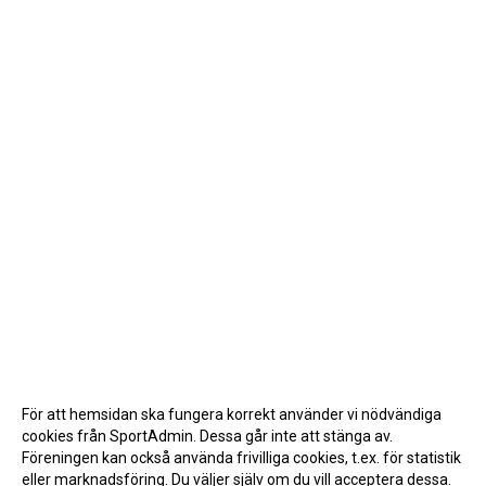
För att hemsidan ska fungera korrekt använder vi nödvändiga
cookies från SportAdmin. Dessa går inte att stänga av.
Föreningen kan också använda frivilliga cookies, t.ex. för statistik
eller marknadsföring. Du väljer själv om du vill acceptera dessa.