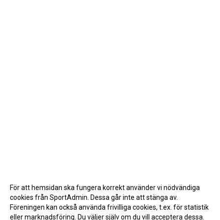
För att hemsidan ska fungera korrekt använder vi nödvändiga
cookies från SportAdmin. Dessa går inte att stänga av.
Föreningen kan också använda frivilliga cookies, t.ex. för statistik
eller marknadsföring. Du väljer själv om du vill acceptera dessa.