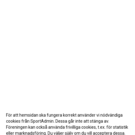
För att hemsidan ska fungera korrekt använder vi nödvändiga
cookies från SportAdmin. Dessa går inte att stänga av.
Föreningen kan också använda frivilliga cookies, t.ex. för statistik
eller marknadsföring. Du väljer själv om du vill acceptera dessa.