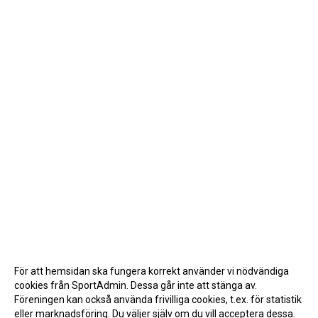
För att hemsidan ska fungera korrekt använder vi nödvändiga
cookies från SportAdmin. Dessa går inte att stänga av.
Föreningen kan också använda frivilliga cookies, t.ex. för statistik
eller marknadsföring. Du väljer själv om du vill acceptera dessa.