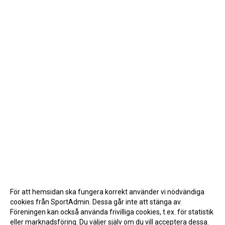
För att hemsidan ska fungera korrekt använder vi nödvändiga
cookies från SportAdmin. Dessa går inte att stänga av.
Föreningen kan också använda frivilliga cookies, t.ex. för statistik
eller marknadsföring. Du väljer själv om du vill acceptera dessa.