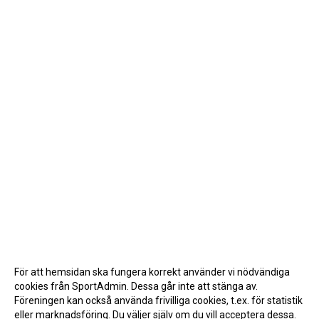
För att hemsidan ska fungera korrekt använder vi nödvändiga
cookies från SportAdmin. Dessa går inte att stänga av.
Föreningen kan också använda frivilliga cookies, t.ex. för statistik
eller marknadsföring. Du väljer själv om du vill acceptera dessa.