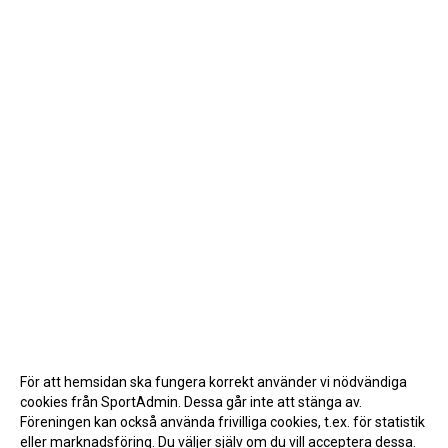
För att hemsidan ska fungera korrekt använder vi nödvändiga
cookies från SportAdmin. Dessa går inte att stänga av.
Föreningen kan också använda frivilliga cookies, t.ex. för statistik
eller marknadsföring. Du väljer själv om du vill acceptera dessa.