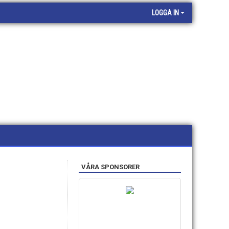
LOGGA IN
VÅRA SPONSORER