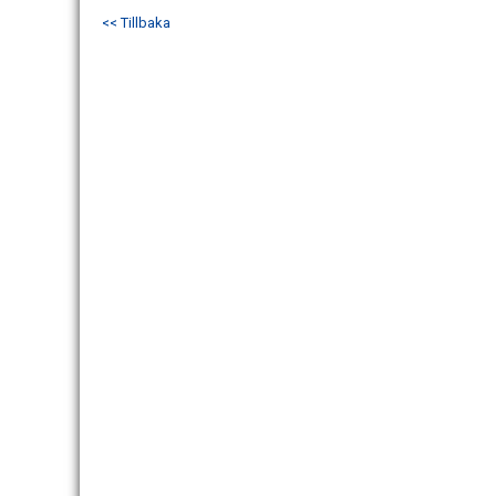
<< Tillbaka